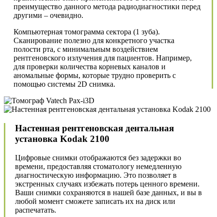
преимущество данного метода радиодиагностики перед
другими – очевидно.
Компьютерная томограмма сектора (1 зуба).
Сканирование полезно для конкретного участка
полости рта, с минимальным воздействием
рентгеновского излучения для пациентов. Например,
для проверки количества корневых каналов и
аномальные формы, которые трудно проверить с
помощью системы 2D снимка.
Настенная рентгеновская дентальная
установка Kodak 2100
Цифровые снимки отображаются без задержки во
времени, предоставляя стоматологу немедленную
диагностическую информацию. Это позволяет в
экстренных случаях избежать потерь ценного времени.
Ваши снимки сохраняются в нашей базе данных, и вы в
любой момент сможете записать их на диск или
распечатать.