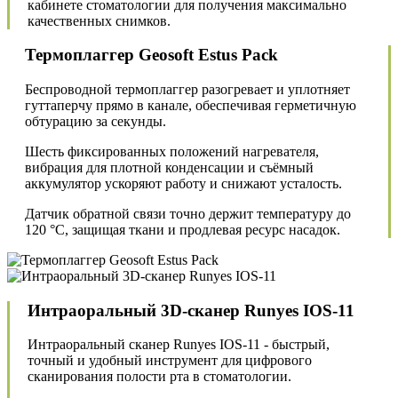
кабинете стоматологии для получения максимально
качественных снимков.
Термоплаггер Geosoft Estus Pack
Беспроводной термоплаггер разогревает и уплотняет
гуттаперчу прямо в канале, обеспечивая герметичную
обтурацию за секунды.
Шесть фиксированных положений нагревателя,
вибрация для плотной конденсации и съёмный
аккумулятор ускоряют работу и снижают усталость.
Датчик обратной связи точно держит температуру до
120 °C, защищая ткани и продлевая ресурс насадок.
Интраоральный 3D-сканер Runyes IOS-11
Интраоральный сканер Runyes IOS-11 - быстрый,
точный и удобный инструмент для цифрового
сканирования полости рта в стоматологии.