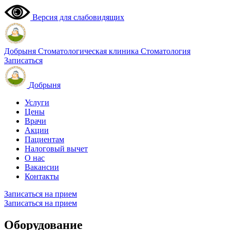
Версия для слабовидящих
Добрыня
Стоматологическая клиника
Стоматология
Записаться
Добрыня
Услуги
Цены
Врачи
Акции
Пациентам
Налоговый вычет
О нас
Вакансии
Контакты
Записаться на прием
Записаться на прием
Оборудование