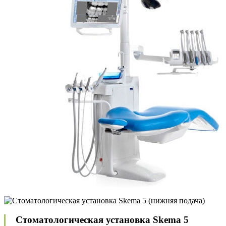
Стоматологическая установка Skema 5