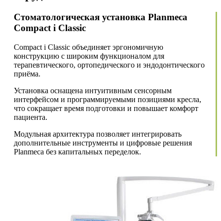
Стоматологическая установка Planmeca
Compact i Classic
Compact i Classic объединяет эргономичную
конструкцию с широким функционалом для
терапевтического, ортопедического и эндодонтического
приёма.
Установка оснащена интуитивным сенсорным
интерфейсом и программируемыми позициями кресла,
что сокращает время подготовки и повышает комфорт
пациента.
Модульная архитектура позволяет интегрировать
дополнительные инструменты и цифровые решения
Planmeca без капитальных переделок.