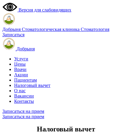
Версия для слабовидящих
Добрыня
Стоматологическая клиника
Стоматология
Записаться
Добрыня
Услуги
Цены
Врачи
Акции
Пациентам
Налоговый вычет
О нас
Вакансии
Контакты
Записаться на прием
Записаться на прием
Налоговый вычет