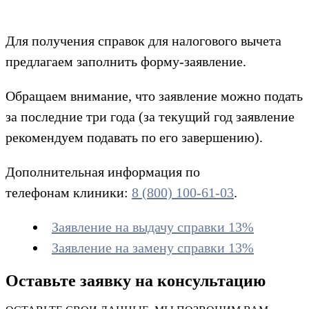
Для получения справок для налогового вычета
предлагаем заполнить форму-заявление.
Обращаем внимание, что заявление можно подать
за последние три года (за текущий год заявление
рекомендуем подавать по его завершению).
Дополнительная информация по
телефонам клиники:
8 (800) 100-61-03
.
Заявление на выдачу справки 13%
Заявление на замену справки 13%
Оставьте заявку на консультацию