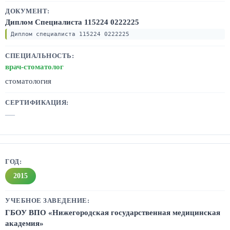
Диплом Специалиста 115224 0222225
Диплом специалиста 115224 0222225
врач-стоматолог
стоматология
—
2015
ГБОУ ВПО «Нижегородская государственная медицинская
академия»