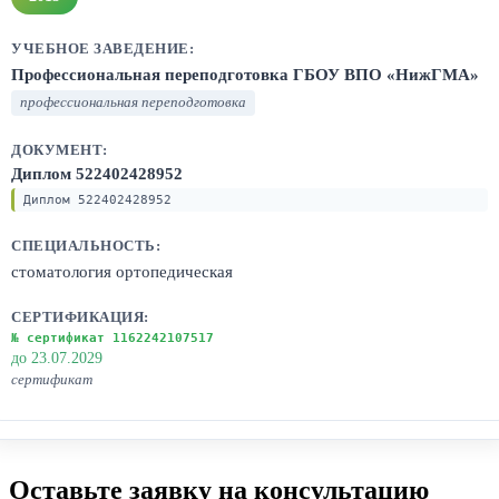
Профессиональная переподготовка ГБОУ ВПО «НижГМА»
профессиональная переподготовка
Диплом 522402428952
Диплом 522402428952
стоматология ортопедическая
№ сертификат 1162242107517
до 23.07.2029
сертификат
Оставьте заявку на консультацию