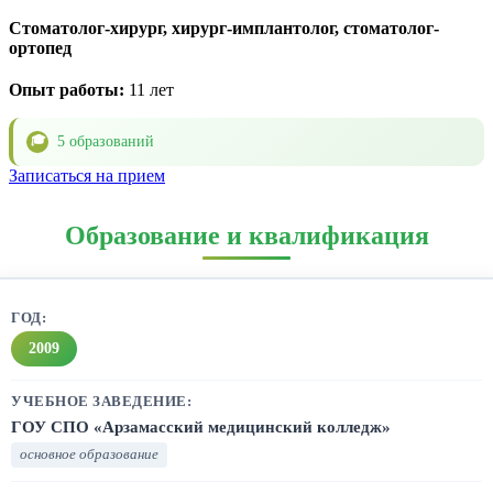
Стоматолог-хирург, хирург-имплантолог, стоматолог-
ортопед
Опыт работы:
11 лет
5 образований
🎓
Записаться на прием
Образование и квалификация
2009
ГОУ СПО «Арзамасский медицинский колледж»
основное образование