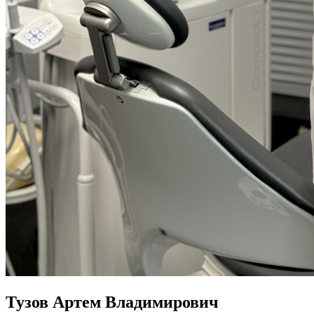
Тузов Артем Владимирович