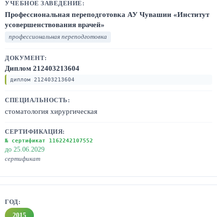
Профессиональная переподготовка АУ Чувашии «Институт
усовершенствования врачей»
профессиональная переподготовка
Диплом 212403213604
диплом 212403213604
стоматология хирургическая
№ сертификат 1162242107552
до 25.06.2029
сертификат
2015